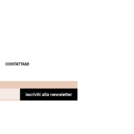
CONTATTAMI
iscriviti alla newsletter